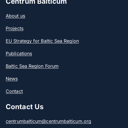
Centrum Balticum
About us
Projects
EU Strategy for Baltic Sea Region
Publications
Baltic Sea Region Forum
News
Contact
Contact Us
centrumbalticum@centrumbalticum.org