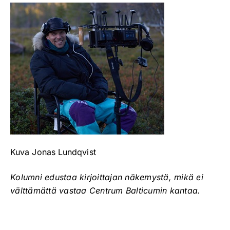
Kuva Jonas Lundqvist
Kolumni edustaa kirjoittajan näkemystä, mikä ei
välttämättä vastaa Centrum Balticumin kantaa.