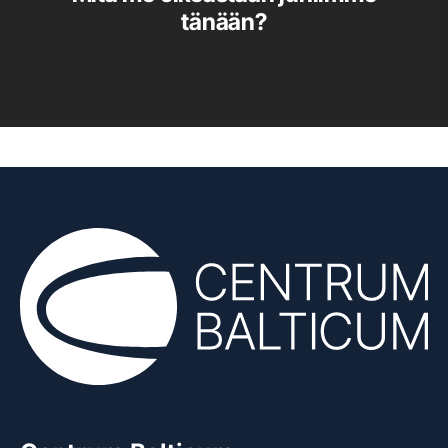
tänään?