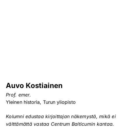
Auvo Kostiainen
Prof. emer.
Yleinen historia, Turun yliopisto
Kolumni edustaa kirjoittajan näkemystä, mikä ei
välttämättä vastaa Centrum Balticumin kantaa.