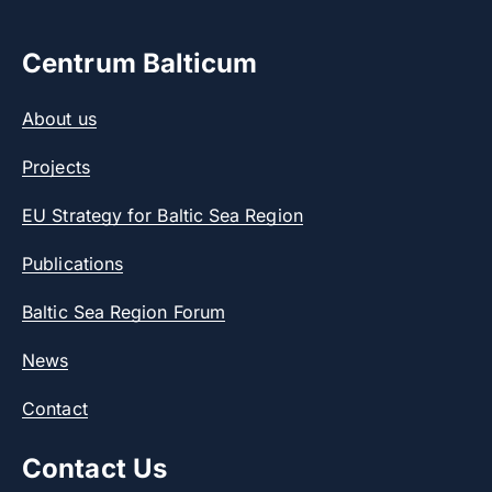
Centrum Balticum
About us
Projects
EU Strategy for Baltic Sea Region
Publications
Baltic Sea Region Forum
News
Contact
Contact Us