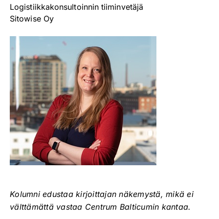
Logistiikkakonsultoinnin tiiminvetäjä
Sitowise Oy
Kolumni edustaa kirjoittajan näkemystä, mikä ei
välttämättä vastaa Centrum Balticumin kantaa.