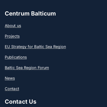
Centrum Balticum
About us
Projects
EU Strategy for Baltic Sea Region
Publications
Baltic Sea Region Forum
News
Contact
Contact Us