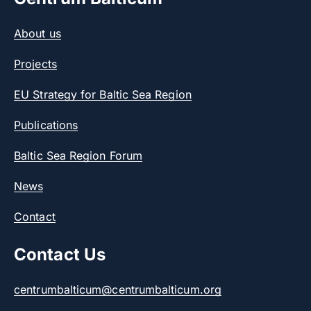
About us
Projects
EU Strategy for Baltic Sea Region
Publications
Baltic Sea Region Forum
News
Contact
Contact Us
centrumbalticum@centrumbalticum.org