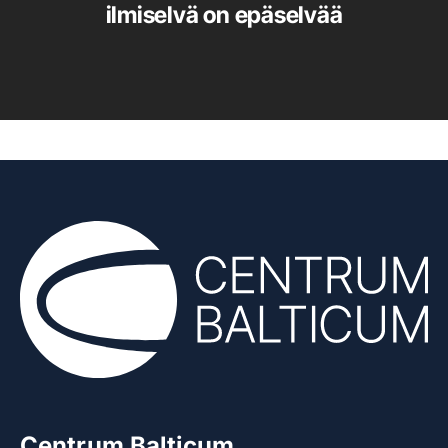
ilmiselvä on epäselvää
Centrum Balticum