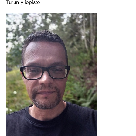
Turun yliopisto