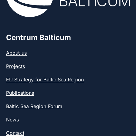
Centrum Balticum
About us
Projects
EU Strategy for Baltic Sea Region
Publications
Baltic Sea Region Forum
News
Contact