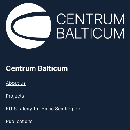
Centrum Balticum
About us
Projects
EU Strategy for Baltic Sea Region
Publications