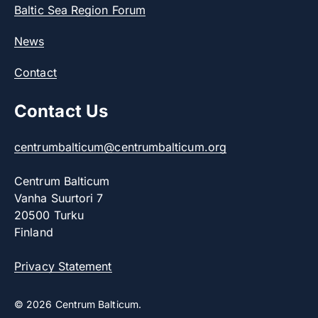
Baltic Sea Region Forum
News
Contact
Contact Us
centrumbalticum@centrumbalticum.org
Centrum Balticum
Vanha Suurtori 7
20500 Turku
Finland
Privacy Statement
© 2026 Centrum Balticum.