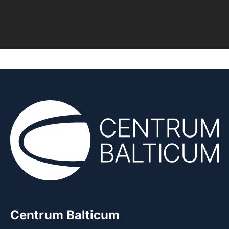
Centrum Balticum