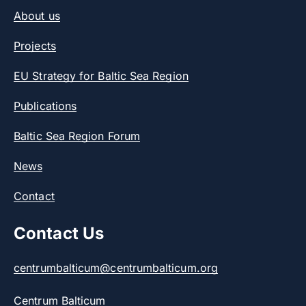
About us
Projects
EU Strategy for Baltic Sea Region
Publications
Baltic Sea Region Forum
News
Contact
Contact Us
centrumbalticum@centrumbalticum.org
Centrum Balticum