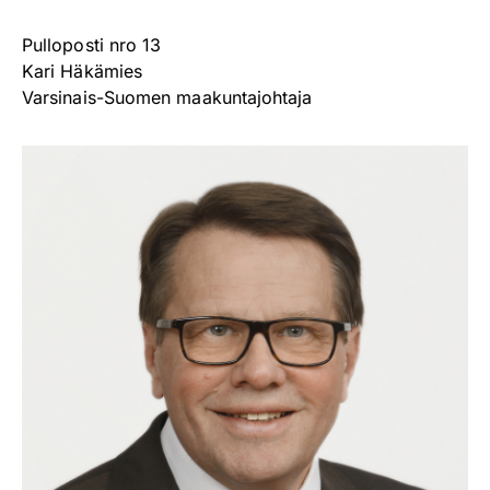
Pulloposti nro 13
Kari Häkämies
Varsinais-Suomen maakuntajohtaja