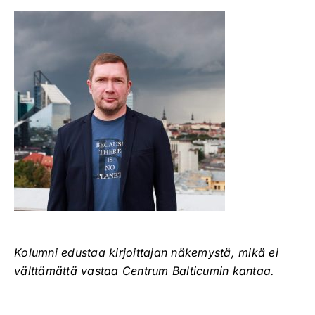
Kolumni edustaa kirjoittajan näkemystä, mikä ei
välttämättä vastaa Centrum Balticumin kantaa.