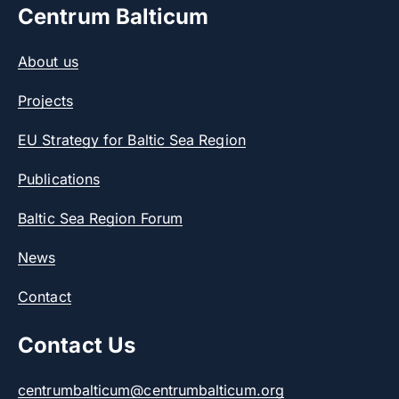
Centrum Balticum
About us
Projects
EU Strategy for Baltic Sea Region
Publications
Baltic Sea Region Forum
News
Contact
Contact Us
centrumbalticum@centrumbalticum.org