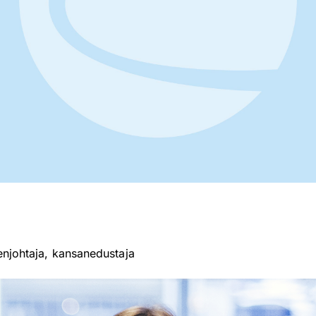
njohtaja, kansanedustaja