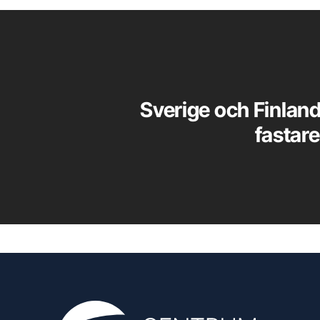
Sverige och Finland 
fastare