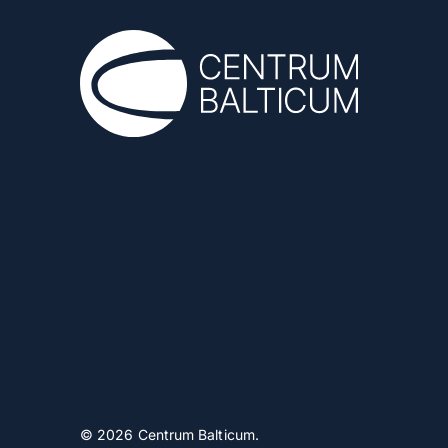
© 2026 Centrum Balticum.