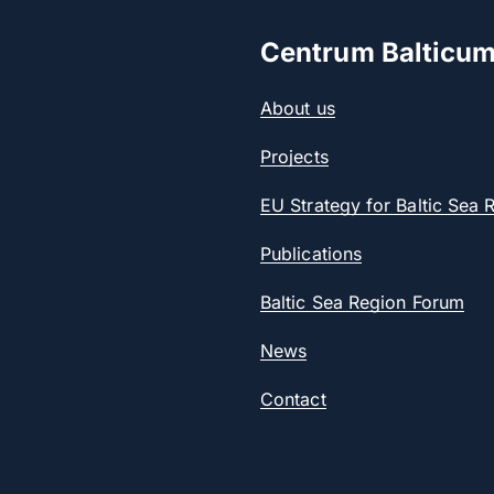
Centrum Balticu
About us
Projects
EU Strategy for Baltic Sea 
Publications
Baltic Sea Region Forum
News
Contact